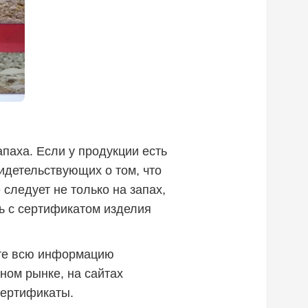
паха. Если у продукции есть
идетельствующих о том, что
следует не только на запах,
сь с сертификатом изделия
ете всю информацию
ном рынке, на сайтах
сертификаты.