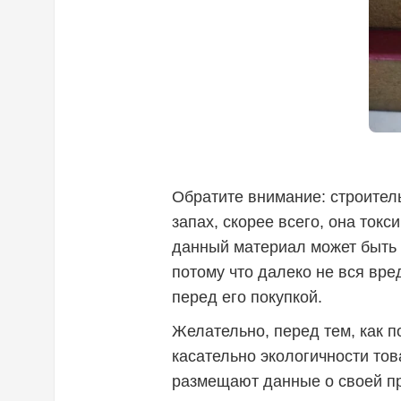
Обратите внимание: строител
запах, скорее всего, она токс
данный материал может быть 
потому что далеко не вся вре
перед его покупкой.
Желательно, перед тем, как 
касательно экологичности тов
размещают данные о своей про