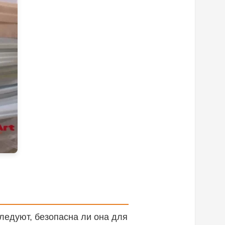
ледуют, безопасна ли она для