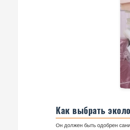
Как выбрать экол
Он должен быть одобрен сани