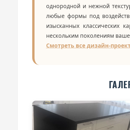
однородной и нежной тексту
любые формы под воздействи
изысканных классических ка
нескольким поколениям ваше
Смотреть все дизайн-проек
ГАЛЕ