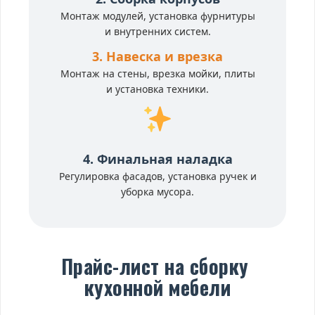
Монтаж модулей, установка фурнитуры
и внутренних систем.
3. Навеска и врезка
Монтаж на стены, врезка мойки, плиты
и установка техники.
4. Финальная наладка
Регулировка фасадов, установка ручек и
уборка мусора.
Прайс-лист на сборку
кухонной мебели