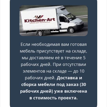
у
Если необходимая вам готовая
мебель присутствует на складе,
мы доставляем её в течение 5
рабочих дней. При отсутствии
элементов на складе — до 10
рабочих дней.
Доставка и
сборка мебели под заказ (30
рабочих дней) уже включена
в стоимость проекта.