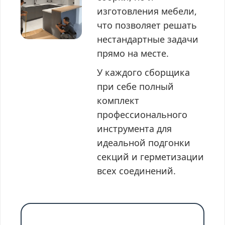
изготовления мебели,
что позволяет решать
нестандартные задачи
прямо на месте.
У каждого сборщика
при себе полный
комплект
профессионального
инструмента для
идеальной подгонки
секций и герметизации
всех соединений.