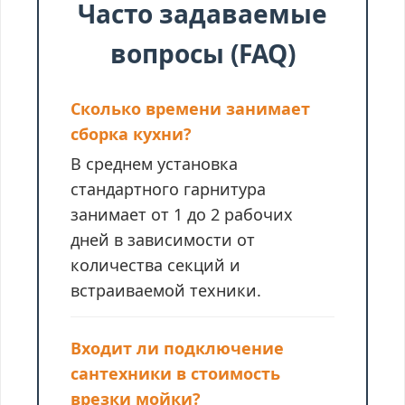
Часто задаваемые
вопросы (FAQ)
Сколько времени занимает
сборка кухни?
В среднем установка
стандартного гарнитура
занимает от 1 до 2 рабочих
дней в зависимости от
количества секций и
встраиваемой техники.
Входит ли подключение
сантехники в стоимость
врезки мойки?