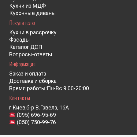
Кухни из МДФ
Кухонные диваны
Покупателю
Кухни в рассрочку
Фасады
Каталог ДСП
Вопросы-ответы
Информация
Заказ и оплата
Доставка и сборка
Время работы:Пн-Вс 9:00-20:00
Контакты
г.Киев,б-р В.Гавела, 16А
(095) 696-95-69
(050) 750-99-76