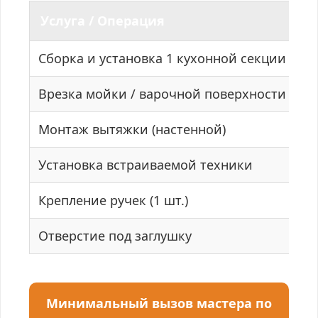
Услуга / Операция
Сборка и установка 1 кухонной секции
Врезка мойки / варочной поверхности
Монтаж вытяжки (настенной)
Установка встраиваемой техники
Крепление ручек (1 шт.)
Отверстие под заглушку
Минимальный вызов мастера по