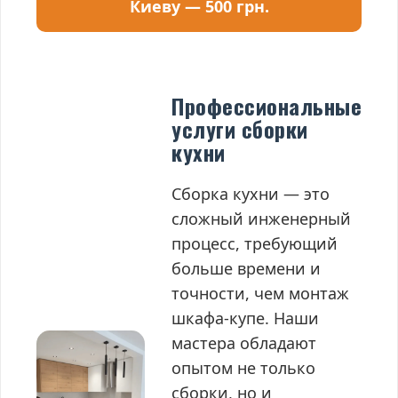
Киеву — 500 грн.
Профессиональные
услуги сборки
кухни
Сборка кухни — это
сложный инженерный
процесс, требующий
больше времени и
точности, чем монтаж
шкафа-купе. Наши
мастера обладают
опытом не только
сборки, но и