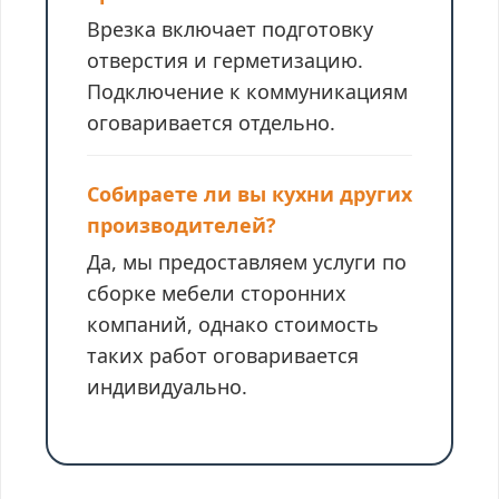
Врезка включает подготовку
отверстия и герметизацию.
Подключение к коммуникациям
оговаривается отдельно.
Собираете ли вы кухни других
производителей?
Да, мы предоставляем услуги по
сборке мебели сторонних
компаний, однако стоимость
таких работ оговаривается
индивидуально.