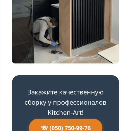
Закажите качественную
сборку у профессионалов
Kitchen-Art!
☏ (050) 750-99-76