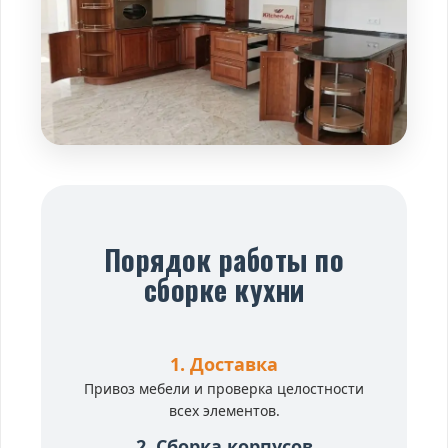
Порядок работы по
сборке кухни
1. Доставка
Привоз мебели и проверка целостности
всех элементов.
2. Сборка корпусов