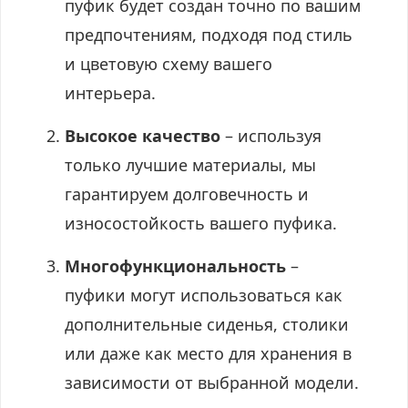
пуфик будет создан точно по вашим
предпочтениям, подходя под стиль
и цветовую схему вашего
интерьера.
Высокое качество
– используя
только лучшие материалы, мы
гарантируем долговечность и
износостойкость вашего пуфика.
Многофункциональность
–
пуфики могут использоваться как
дополнительные сиденья, столики
или даже как место для хранения в
зависимости от выбранной модели.