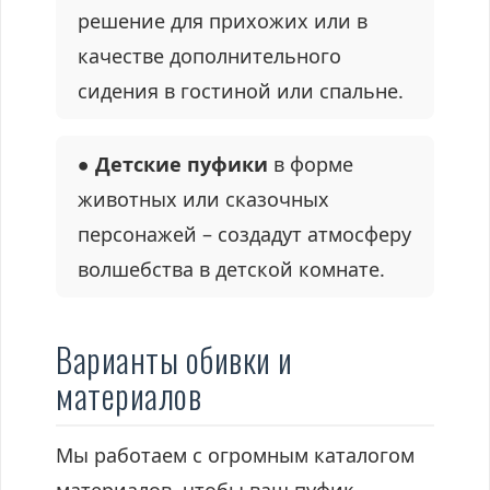
решение для прихожих или в
качестве дополнительного
сидения в гостиной или спальне.
● Детские пуфики
в форме
животных или сказочных
персонажей – создадут атмосферу
волшебства в детской комнате.
Варианты обивки и
материалов
Мы работаем с огромным каталогом