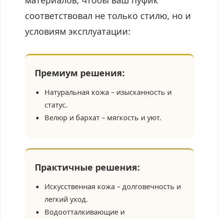
материалов, чтобы ваш пуфик
соответствовал не только стилю, но и
условиям эксплуатации:
Премиум решения:
Натуральная кожа – изысканность и
статус.
Велюр и бархат – мягкость и уют.
Практичные решения:
Искусственная кожа – долговечность и
легкий уход.
Водоотталкивающие и