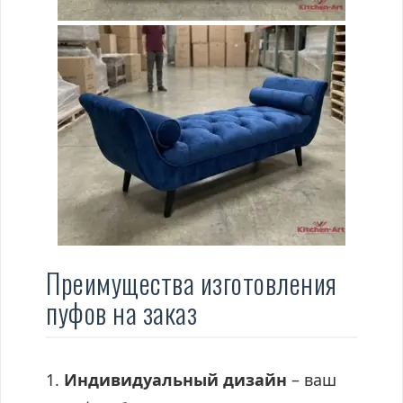
Преимущества изготовления
пуфов на заказ
Индивидуальный дизайн
– ваш