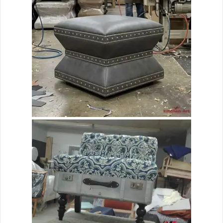
Заказная мягкая мебель