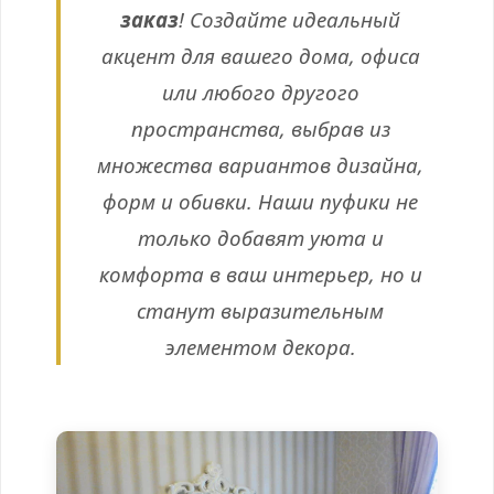
заказ
! Создайте идеальный
акцент для вашего дома, офиса
или любого другого
пространства, выбрав из
множества вариантов дизайна,
форм и обивки. Наши пуфики не
только добавят уюта и
комфорта в ваш интерьер, но и
станут выразительным
элементом декора.