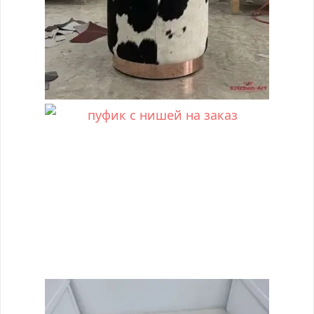
пуфик с нишей на заказ