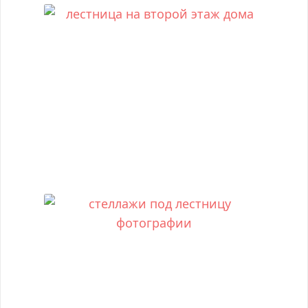
лестница на второй этаж дома