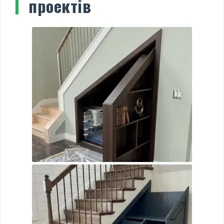
проектів