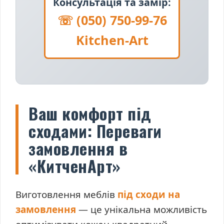
Консультація та замір:
☏ (050) 750-99-76
Kitchen-Art
Ваш комфорт під
сходами: Переваги
замовлення в
«КитченАрт»
Виготовлення меблів
під сходи на
замовлення
— це унікальна можливість