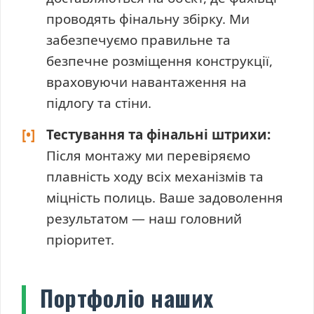
проводять фінальну збірку. Ми
забезпечуємо правильне та
безпечне розміщення конструкції,
враховуючи навантаження на
підлогу та стіни.
[•]
Тестування та фінальні штрихи:
Після монтажу ми перевіряємо
плавність ходу всіх механізмів та
міцність полиць. Ваше задоволення
результатом — наш головний
пріоритет.
Портфоліо наших