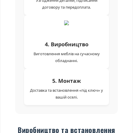
Узгодження деталей, підписання
договору та передоплата.
4. Виробництво
Виготовлення меблів на сучасному
обладнанні.
5. Монтаж
Доставка та встановлення «під ключ» у
вашій оселі.
Виробництво та встановлення