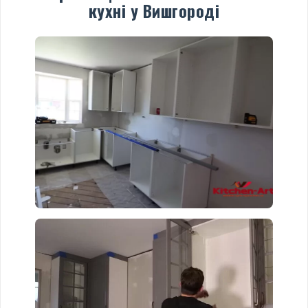
кухні у Вишгороді