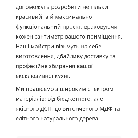
допоможуть розробити не тільки
красивий, а й максимально
функціональний проєкт, враховуючи
кожен сантиметр вашого приміщення.
Наші майстри візьмуть на себе
виготовлення, дбайливу доставку та
професійне збирання вашої
ексклюзивної кухні.
Ми працюємо з широким спектром
матеріалів: від бюджетного, але
якісного ДСП, до витонченого МДФ та
елітного натурального дерева.