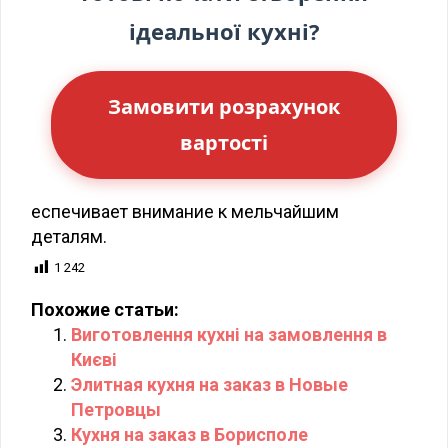
ідеальної кухні?
Замовити розрахунок
вартості
еспечивает внимание к мельчайшим
деталям.
1 242
Похожие статьи:
Виготовлення кухні на замовлення в
Києві
Элитная кухня на заказ в Новые
Петровцы
Кухня на заказ в Борисполе