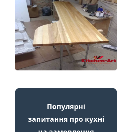
Популярні
запитання про кухні
на замовлення