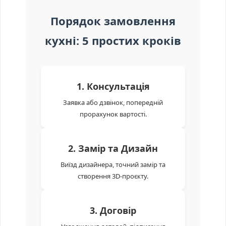
Порядок замовлення
кухні: 5 простих кроків
1. Консультація
Заявка або дзвінок, попередній
прорахунок вартості.
2. Замір та Дизайн
Виїзд дизайнера, точний замір та
створення 3D-проєкту.
3. Договір