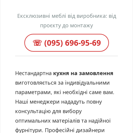
у
Ексклюзивні меблі від виробника: від
проєкту до монтажу
☏ (095) 696-95-69
Нестандартна
кухня на замовлення
виготовляється за індивідуальними
параметрами, які необхідні саме вам.
Наші менеджери нададуть повну
консультацію для вибору
оптимальних матеріалів та надійної
фурнітури. Професійні дизайнери