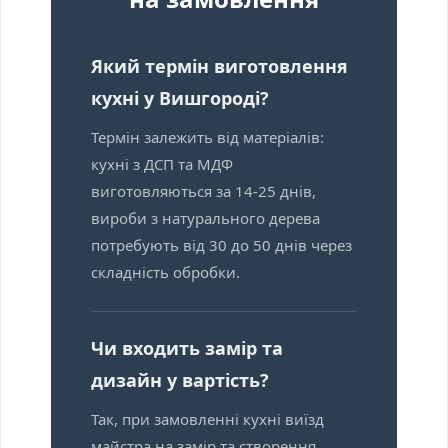
Який термін виготовлення
кухні у Вишгороді?
Термін залежить від матеріалів:
кухні з ДСП та МДФ
виготовляються за 14-25 днів,
вироби з натурального дерева
потребують від 30 до 50 днів через
складність обробки.
Чи входить замір та
дизайн у вартість?
Так, при замовленні кухні виїзд
майстра на замір та створення