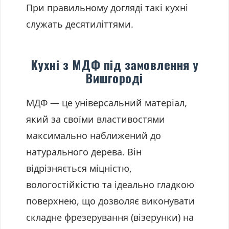
При правильному догляді такі кухні
служать десятиліттями.
Кухні з МДФ під замовлення у
Вишгороді
МДФ — це універсальний матеріал,
який за своїми властивостями
максимально наближений до
натурального дерева. Він
відрізняється міцністю,
вологостійкістю та ідеально гладкою
поверхнею, що дозволяє виконувати
складне фрезерування (візерунки) на