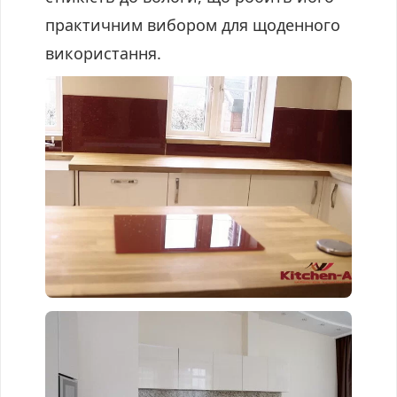
практичним вибором для щоденного
використання.