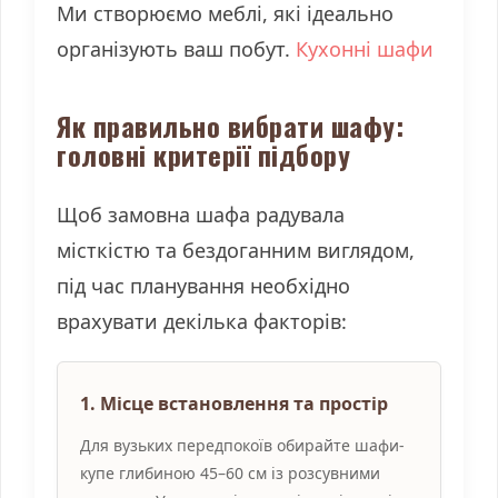
Ми створюємо меблі, які ідеально
організують ваш побут.
Кухонні шафи
Як правильно вибрати шафу:
головні критерії підбору
Щоб замовна шафа радувала
місткістю та бездоганним виглядом,
під час планування необхідно
врахувати декілька факторів:
1. Місце встановлення та простір
Для вузьких передпокоїв обирайте шафи-
купе глибиною 45–60 см із розсувними