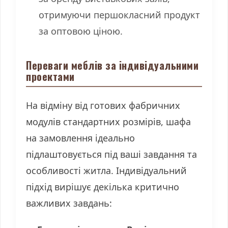
отримуючи першокласний продукт
за оптовою ціною.
Переваги меблів за індивідуальними
проектами
На відміну від готових фабричних
модулів стандартних розмірів, шафа
на замовлення ідеально
підлаштовується під ваші завдання та
особливості житла. Індивідуальний
підхід вирішує декілька критично
важливих завдань: