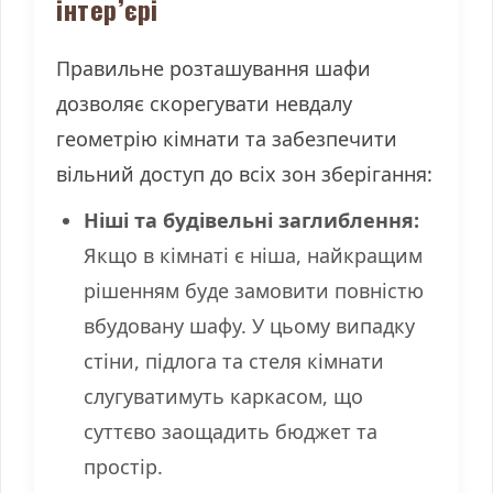
інтер’єрі
Правильне розташування шафи
дозволяє скорегувати невдалу
геометрію кімнати та забезпечити
вільний доступ до всіх зон зберігання:
Ніші та будівельні заглиблення:
Якщо в кімнаті є ніша, найкращим
рішенням буде замовити повністю
вбудовану шафу. У цьому випадку
стіни, підлога та стеля кімнати
слугуватимуть каркасом, що
суттєво заощадить бюджет та
простір.