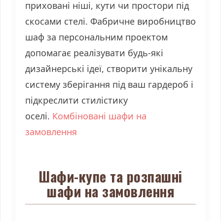
приховані ніші, кути чи простори під
скосами стелі. Фабричне виробництво
шаф за персональним проектом
допомагає реалізувати будь-які
дизайнерські ідеї, створити унікальну
систему зберігання під ваш гардероб і
підкреслити стилістику
оселі.
Комбіновані шафи на
замовлення
Шафи-купе та розпашні
шафи на замовлення