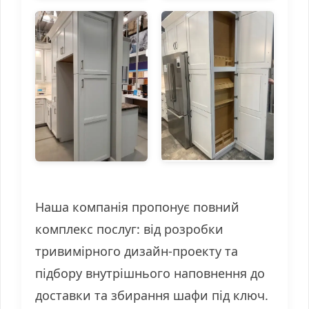
Наша компанія пропонує повний
комплекс послуг: від розробки
тривимірного дизайн-проекту та
підбору внутрішнього наповнення до
доставки та збирання шафи під ключ.