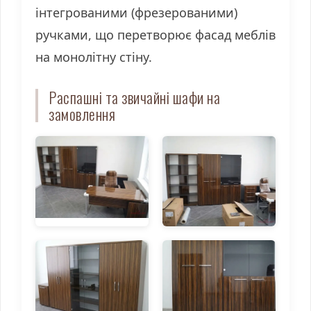
інтегрованими (фрезерованими)
ручками, що перетворює фасад меблів
на монолітну стіну.
Распашні та звичайні шафи на
замовлення