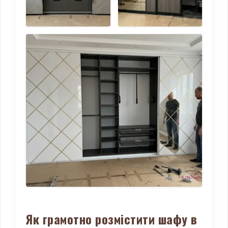
Як грамотно розмістити шафу в